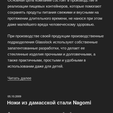
реализации пищевых контейнеров, которые помогают
сохранять продуты питания свежими и вкусными на
протяжении длительного времени, не нанося при этом
даже малейшего вреда человеческому здоровью.
При производстве своей продукции производственные
подразделения Glasslock используют собственные
запатентованные разработки, что делает ее
стеклянные изделия прочными и долговечными, а
также практичными, простыми и удобными в
использовании даже для детей.
Читать далее
«Продукция
компании
Glasslock»
ОПУБЛИКОВАНО
05.10.2009
Ножи из дамасской стали Nagomi