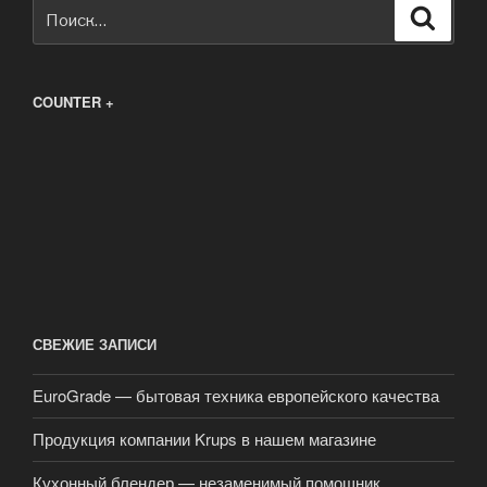
Искать:
Поиск
COUNTER +
СВЕЖИЕ ЗАПИСИ
EuroGrade — бытовая техника европейского качества
Продукция компании Krups в нашем магазине
Кухонный блендер — незаменимый помощник