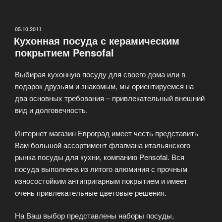
посуда
TimA»
ОПУБЛИКОВАНО
05.10.2011
Кухонная посуда с керамическим
покрытием Pensofal
Выбирая кухонную посуду для своего дома или в
подарок друзьям и знакомым, мы ориентируемся на
два основных требования – привлекательный внешний
вид и долговечность.
Интернет магазин Евроград имеет честь представить
Вам большой ассортимент флагмана итальянского
рынка посуды для кухни, компанию Pensofal. Вся
посуда выполнена из литого алюминия с прочным
износостойким антипригарным покрытием и имеет
очень привлекательные цветовые решения.
На Ваш выбор представлены наборы посуды,