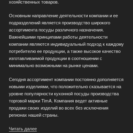
хозяйственных товаров.
Основным направление деятельности компании и ее
подразделений является производство широкого
ассортимента посуды различного назначения.
Важнейшими принципами работы деятельности
компании являются индивидуальный подход к каждому
потребителю ее продукции, а также высокое качество
изготавливаемой продукции в соотношении с
минимально возможными на рынке ценами.
Сегодня ассортимент компании постоянно дополняется
новыми изделиями, что положительно сказывается на
уровне популярности кухонной посуды производства
торговой марки TimA. Компания ведет активные
продажи своих изделий во всех без исключения
регионах нашей страны.
Читать далее
«Кухонная