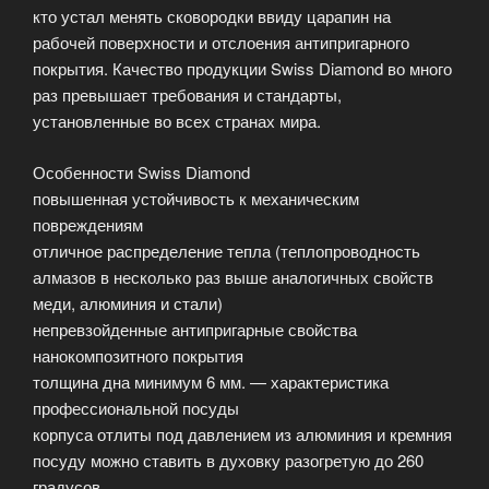
кто устал менять сковородки ввиду царапин на
рабочей поверхности и отслоения антипригарного
покрытия. Качество продукции Swiss Diamond во много
раз превышает требования и стандарты,
установленные во всех странах мира.
Особенности Swiss Diamond
повышенная устойчивость к механическим
повреждениям
отличное распределение тепла (теплопроводность
алмазов в несколько раз выше аналогичных свойств
меди, алюминия и стали)
непревзойденные антипригарные свойства
нанокомпозитного покрытия
толщина дна минимум 6 мм. — характеристика
профессиональной посуды
корпуса отлиты под давлением из алюминия и кремния
посуду можно ставить в духовку разогретую до 260
градусов