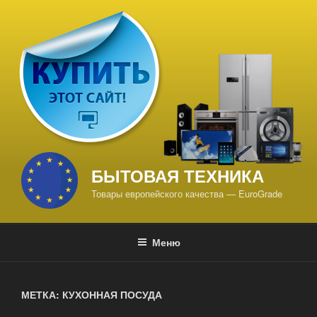
Перейти
к
содержимому
БЫТОВАЯ ТЕХНИКА
Товары европейского качества — EuroGrade
Меню
МЕТКА: КУХОННАЯ ПОСУДА