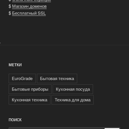
$
Магазин доменов
$
Бесплатный SSL
.
МЕТКИ
EuroGrade
Бытовая техника
Бытовые приборы
Кухонная посуда
Кухонная техника
Техника для дома
ПОИСК