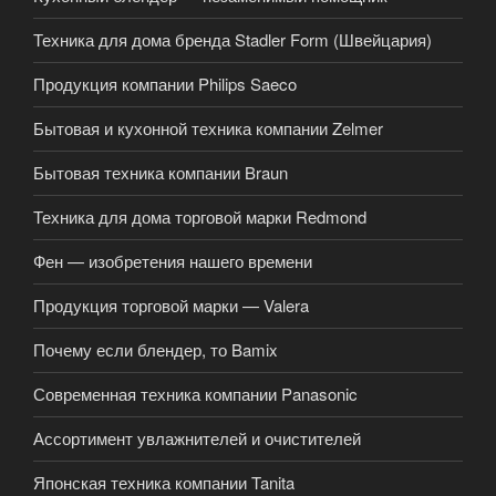
Техника для дома бренда Stadler Form (Швейцария)
Продукция компании Philips Saeco
Бытовая и кухонной техника компании Zelmer
Бытовая техника компании Braun
Техника для дома торговой марки Redmond
Фен — изобретения нашего времени
Продукция торговой марки — Valera
Почему если блендер, то Bamix
Современная техника компании Panasonic
Ассортимент увлажнителей и очистителей
Японская техника компании Tanita