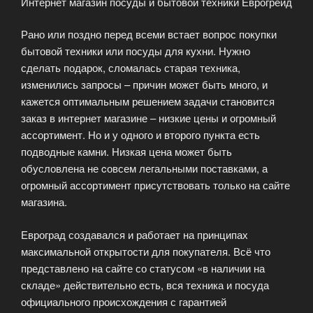
Интернет магазин посуды и бытовой техники Еврогрейд
Рано или поздно перед всеми встает вопрос покупки
бытовой техники или посуды для кухни. Нужно
сделать подарок, сломалась старая техника,
изменились запросы – причин может быть много, и
кажется оптимальным решением задачи становится
заказ в интернет магазине – низкие цены и огромный
ассортимент. Но и у одного и второго пункта есть
подводные камни. Низкая цена может быть
обусловлена не cовсем легальными поставками, а
огромный ассортимент присутствовать только на сайте
магазина.
Евроград создавался и работает на принципах
максимальной открытости для покупателя. Всё что
представлено на сайте со статусом «в наличии на
складе» действительно есть, вся техника и посуда
официального происхождения с гарантией