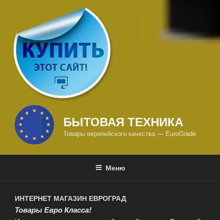
БЫТОВАЯ ТЕХНИКА
Товары европейского качества — EuroGrade
Меню
ИНТЕРНЕТ МАГАЗИН ЕВРОГРАД
Товары Евро Класса!