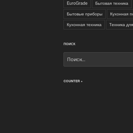
EuroGrade
Бытовая техника
Бытовые приборы
Кухонная п
Кухонная техника
Техника дл
ПОИСК
Искать:
COUNTER +