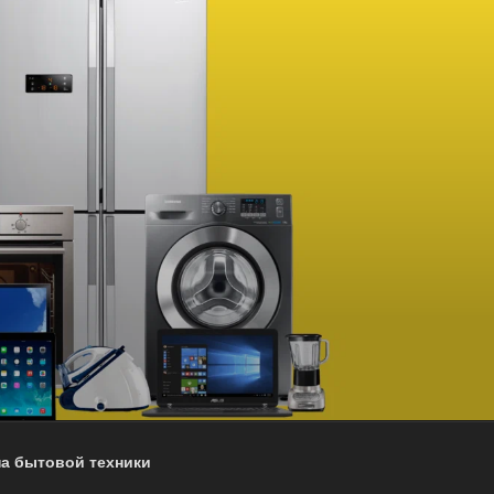
на бытовой техники