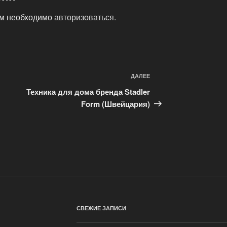
ам необходимо
авторизоваться
.
ДАЛЕЕ
Следующая
запись
Техника для дома бренда Stadler
Form (Швейцария)
СВЕЖИЕ ЗАПИСИ