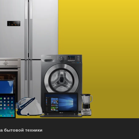
на бытовой техники