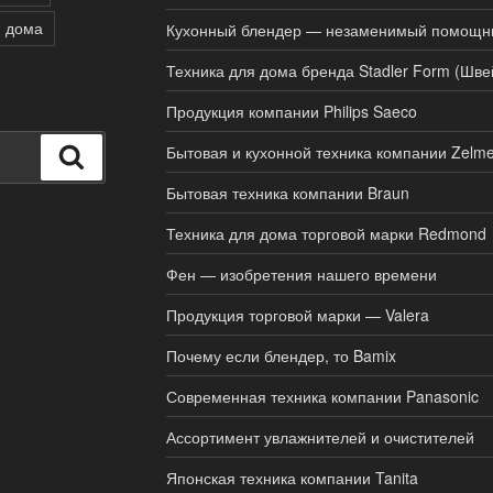
я дома
Кухонный блендер — незаменимый помощн
Техника для дома бренда Stadler Form (Шве
Продукция компании Philips Saeco
Бытовая и кухонной техника компании Zelme
Поиск
Бытовая техника компании Braun
Техника для дома торговой марки Redmond
Фен — изобретения нашего времени
Продукция торговой марки — Valera
Почему если блендер, то Bamix
Современная техника компании Panasonic
Ассортимент увлажнителей и очистителей
Японская техника компании Tanita