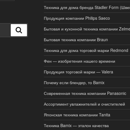
Техника для дома бренда Stadler Form (Шве
Продукция компании Philips Saeco
Бытовая и кухонной техника компании Zelme
Поиск
Бытовая техника компании Braun
Техника для дома торговой марки Redmond
Фен — изобретения нашего времени
Продукция торговой марки — Valera
Почему если блендер, то Bamix
Современная техника компании Panasonic
Ассортимент увлажнителей и очистителей
Японская техника компании Tanita
Техника Bamix — эталон качества