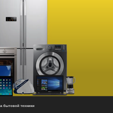
на бытовой техники