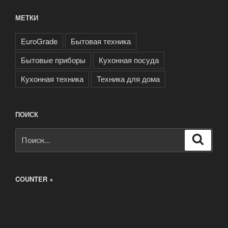
МЕТКИ
EuroGrade
Бытовая техника
Бытовые приборы
Кухонная посуда
Кухонная техника
Техника для дома
ПОИСК
Искать:
Поиск
COUNTER +