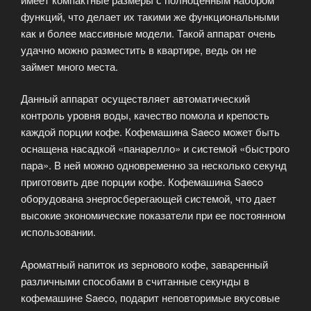
функций, что делает их такими же функциональными
как и более массивные модели. Такой аппарат очень
удачно можно разместить в квартире, ведь он не
займет много места.
Данный аппарат осуществляет автоматический
контроль уровня воды, качество помола и крепость
каждой порции кофе. Кофемашина Saeco может быть
оснащена насадкой «панарелло» и системой «быстрого
пара». В ней можно одновременно за несколько секунд
приготовить две порции кофе. Кофемашина Saeco
оборудована энергосберегающей системой, что дает
высокие экономические показатели при ее постоянном
использовании.
Ароматный напиток из зернового кофе, заваренный
различными способами в считанные секунды в
кофемашине Saeco, подарит неповторимые вкусовые