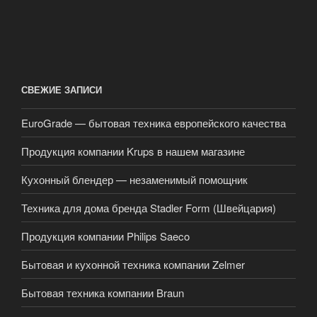
СВЕЖИЕ ЗАПИСИ
EuroGrade — бытовая техника европейского качества
Продукция компании Krups в нашем магазине
Кухонный блендер — незаменимый помощник
Техника для дома бренда Stadler Form (Швейцария)
Продукция компании Philips Saeco
Бытовая и кухонной техника компании Zelmer
Бытовая техника компании Braun