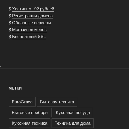
$
Хостинг от 92 рублей
$
Регистрация домена
$
Облачные серверы
$
Магазин доменов
$
Бесплатный SSL
.
МЕТКИ
EuroGrade
Бытовая техника
Бытовые приборы
Кухонная посуда
Кухонная техника
Техника для дома