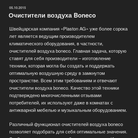
ОПУБЛИКОВАНО
05.10.2015
Очистители воздуха Boneco
Швейцарская компания «Plaston AG» уже более сорока
лет является ведущим производителем
климатического оборудования, в частности,
очистителей воздуха boneco. Главная задача, которую
ставят для себя производители – изготовление
техники, которая могла бы создать и поддержать
оптимальную воздушную среду в замкнутом
пространстве. Всем этим требованиям и отвечают
очистители воздуха boneco. Качество этой техники
подтверждено многочисленными отзывами
потребителей, их используют даже в комнатах с
антикварной мебелью и музыкальным оборудованием.
Различный функционал очистителей воздуха boneco
позволяет подобрать для себя оптимальные значения.