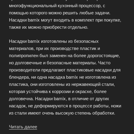
многофункциональный кухонный процессор, с
помощью которого можно решить любые задачи.
Насадки bamix могут входить в комплект при покупке,
также их можно приобрести отдельно.
Насадки bamix изготовлены из безопасных
материалов, при их производстве пластик и
полипропилен был заменен на более дорогостоящие,
но долговечные и безопасные материалы. Часто
производители предлагают пластиковые насадки для
блендера, ни одна насадка bamix не изготовлена из
пластика, они изготовлены из нержавеющей стали,
которая устойчива к коррозии и окраске, более
долговечна. Насадки bamix, в отличие от других
насадок, не деформируются в процессе работы, ножи
из стали имеют очень высокую степень обработки.
Читать далее
«Насадки
Bamix