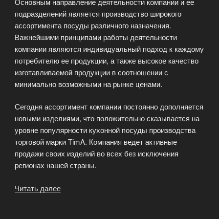
Основным направление деятельности компании и ее
подразделений является производство широкого
ассортимента посуды различного назначения.
Важнейшими принципами работы деятельности
компании являются индивидуальный подход к каждому
потребителю ее продукции, а также высокое качество
изготавливаемой продукции в соотношении с
минимально возможными на рынке ценами.
Сегодня ассортимент компании постоянно дополняется
новыми изделиями, что положительно сказывается на
уровне популярности кухонной посуды производства
торговой марки TimA. Компания ведет активные
продажи своих изделий во всех без исключения
регионах нашей страны.
Читать далее
«Кухонная
посуда
TimA»