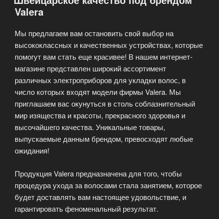
Valera
Мы предлагаем вам остановить свой выбор на
высококлассных и качественных устройствах, которые
помогут вам стать еще красивее! В нашем интернет-
магазине представлен широкий ассортимент
различных электроприборов для укладки волос, в
число которых входят модели фирмы Valera. Мы
приглашаем вас окунуться в столь соблазнительный
мир изящества и красоты, прекрасного здоровья и
высочайшего качества. Уникальные товары,
выпускаемые данным брендом, превосходят любые
ожидания!
Продукция Valera предназначена для того, чтобы
процедура ухода за волосами стала занятием, которое
будет доставлять вам настоящее удовольствие, и
гарантировать феноменальный результат.