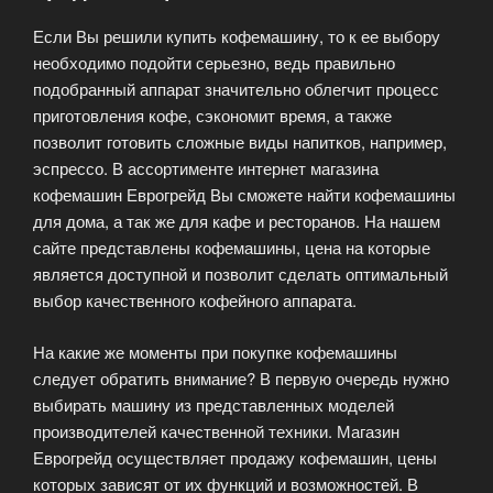
Если Вы решили купить кофемашину, то к ее выбору
необходимо подойти серьезно, ведь правильно
подобранный аппарат значительно облегчит процесс
приготовления кофе, сэкономит время, а также
позволит готовить сложные виды напитков, например,
эспрессо. В ассортименте интернет магазина
кофемашин Еврогрейд Вы сможете найти кофемашины
для дома, а так же для кафе и ресторанов. На нашем
сайте представлены кофемашины, цена на которые
является доступной и позволит сделать оптимальный
выбор качественного кофейного аппарата.
На какие же моменты при покупке кофемашины
следует обратить внимание? В первую очередь нужно
выбирать машину из представленных моделей
производителей качественной техники. Магазин
Еврогрейд осуществляет продажу кофемашин, цены
которых зависят от их функций и возможностей. В