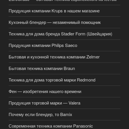
Продукция компании Krups в нашем магазине
Кухонный блендер — незаменимый помощник
Техника для дома бренда Stadler Form (Швейцария)
Продукция компании Philips Saeco
Бытовая и кухонной техника компании Zelmer
Бытовая техника компании Braun
Техника для дома торговой марки Redmond
Фен — изобретения нашего времени
Продукция торговой марки — Valera
Почему если блендер, то Bamix
Современная техника компании Panasonic