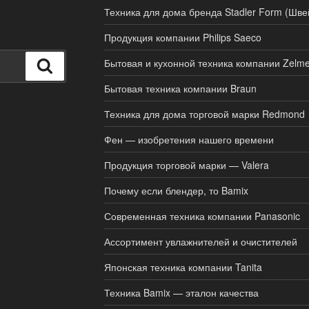
Техника для дома бренда Stadler Form (Шве
Продукция компании Philips Saeco
Бытовая и кухонной техника компании Zelme
Поиск
Бытовая техника компании Braun
Техника для дома торговой марки Redmond
Фен — изобретения нашего времени
Продукция торговой марки — Valera
Почему если блендер, то Bamix
Современная техника компании Panasonic
Ассортимент увлажнителей и очистителей
Японская техника компании Tanita
Техника Bamix — эталон качества