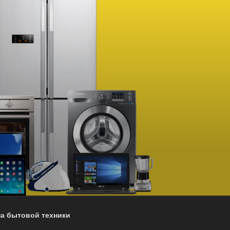
на бытовой техники