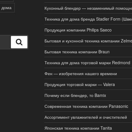
я дома
Кухонный блендер — незаменимый помощн
Техника для дома бренда Stadler Form (Шве
Продукция компании Philips Saeco
Бытовая и кухонной техника компании Zelme
Поиск
Бытовая техника компании Braun
Техника для дома торговой марки Redmond
Фен — изобретения нашего времени
Продукция торговой марки — Valera
Почему если блендер, то Bamix
Современная техника компании Panasonic
Ассортимент увлажнителей и очистителей
Японская техника компании Tanita