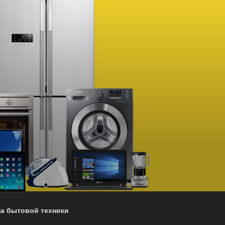
на бытовой техники