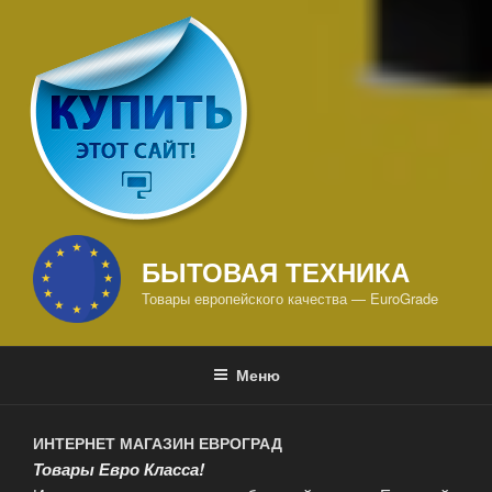
БЫТОВАЯ ТЕХНИКА
Товары европейского качества — EuroGrade
Меню
ИНТЕРНЕТ МАГАЗИН ЕВРОГРАД
Товары Евро Класса!