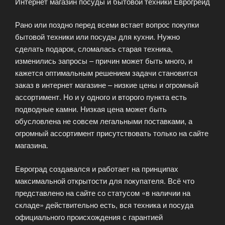
Интернет магазин посуды и бытовой техники Еврогрейд
Рано или поздно перед всеми встает вопрос покупки
бытовой техники или посуды для кухни. Нужно
сделать подарок, сломалась старая техника,
изменились запросы – причин может быть много, и
кажется оптимальным решением задачи становится
заказ в интернет магазине – низкие цены и огромный
ассортимент. Но и у одного и второго пункта есть
подводные камни. Низкая цена может быть
обусловлена не cовсем легальными поставками, а
огромный ассортимент присутствовать только на сайте
магазина.
Евроград создавался и работает на принципах
максимальной открытости для покупателя. Всё что
представлено на сайте со статусом «в наличии на
складе» действительно есть, вся техника и посуда
официального происхождения с гарантией