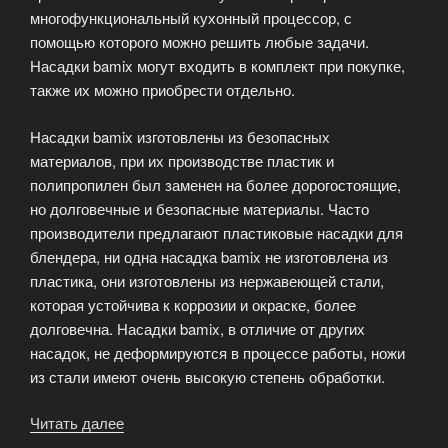
многофункциональный кухонный процессор, с
помощью которого можно решить любые задачи.
Насадки bamix могут входить в комплект при покупке,
также их можно приобрести отдельно.
Насадки bamix изготовлены из безопасных
материалов, при их производстве пластик и
полипропилен был заменен на более дорогостоящие,
но долговечные и безопасные материалы. Часто
производители предлагают пластиковые насадки для
блендера, ни одна насадка bamix не изготовлена из
пластика, они изготовлены из нержавеющей стали,
которая устойчива к коррозии и окраске, более
долговечна. Насадки bamix, в отличие от других
насадок, не деформируются в процессе работы, ножи
из стали имеют очень высокую степень обработки.
Читать далее
«Насадки
Bamix