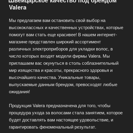
Valera
Мы предлагаем вам остановить свой выбор на
высококлассных и качественных устройствах, которые
помогут вам стать еще красивее! В нашем интернет-
магазине представлен широкий ассортимент
различных электроприборов для укладки волос, в
число которых входят модели фирмы Valera. Мы
приглашаем вас окунуться в столь соблазнительный
мир изящества и красоты, прекрасного здоровья и
высочайшего качества. Уникальные товары,
выпускаемые данным брендом, превосходят любые
ожидания!
Продукция Valera предназначена для того, чтобы
процедура ухода за волосами стала занятием, которое
будет доставлять вам настоящее удовольствие, и
гарантировать феноменальный результат.