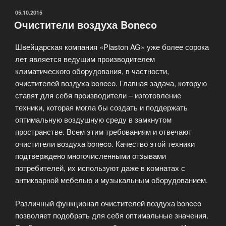
ОПУБЛИКОВАНО
05.10.2015
Очистители воздуха Boneco
Швейцарская компания «Plaston AG» уже более сорока
лет является ведущим производителем
климатического оборудования, в частности,
очистителей воздуха boneco. Главная задача, которую
ставят для себя производители – изготовление
техники, которая могла бы создать и поддержать
оптимальную воздушную среду в замкнутом
пространстве. Всем этим требованиям и отвечают
очистители воздуха boneco. Качество этой техники
подтверждено многочисленными отзывами
потребителей, их используют даже в комнатах с
антикварной мебелью и музыкальным оборудованием.
Различный функционал очистителей воздуха boneco
позволяет подобрать для себя оптимальные значения.