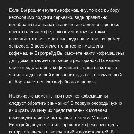
Если Вы решили купить кофемашину, то к ее выбору
необходимо подойти серьезно, ведь правильно
подобранный аппарат значительно облегчит процесс
приготовления кофе, сэкономит время, а также
позволит готовить сложные виды напитков, например,
эспрессо. В ассортименте интернет магазина
кофемашин Еврогрейд Вы сможете найти кофемашины
для дома, а так же для кафе и ресторанов. На нашем
сайте представлены кофемашины, цена на которые
является доступной и позволит сделать оптимальный
выбор качественного кофейного аппарата.
На какие же моменты при покупке кофемашины
следует обратить внимание? В первую очередь нужно
выбирать машину из представленных моделей
производителей качественной техники. Магазин
Еврогрейд осуществляет продажу кофемашин, цены
которых зависят от их функций и возможностей. В