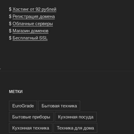
$
Хостинг от 92 рублей
$
Регистрация домена
$
Облачные серверы
$
Магазин доменов
$
Бесплатный SSL
.
МЕТКИ
EuroGrade
Бытовая техника
Бытовые приборы
Кухонная посуда
Кухонная техника
Техника для дома