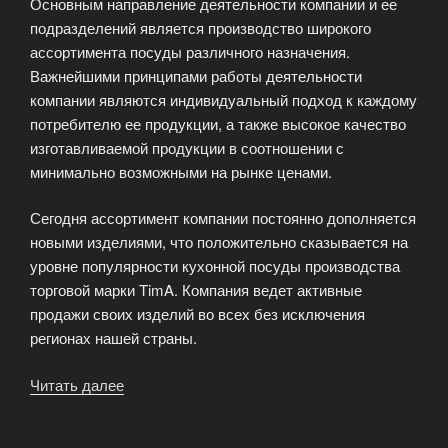
Основным направление деятельности компании и ее
подразделений является производство широкого
ассортимента посуды различного назначения.
Важнейшими принципами работы деятельности
компании являются индивидуальный подход к каждому
потребителю ее продукции, а также высокое качество
изготавливаемой продукции в соотношении с
минимально возможными на рынке ценами.
Сегодня ассортимент компании постоянно дополняется
новыми изделиями, что положительно сказывается на
уровне популярности кухонной посуды производства
торговой марки TimA. Компания ведет активные
продажи своих изделий во всех без исключения
регионах нашей страны.
Читать далее
«Кухонная
посуда
TimA»