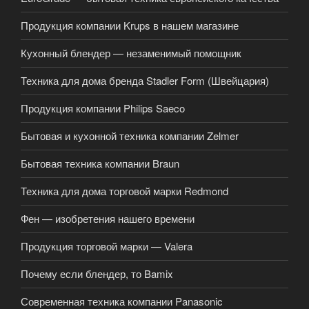
Продукция компании Krups в нашем магазине
Кухонный блендер — незаменимый помощник
Техника для дома бренда Stadler Form (Швейцария)
Продукция компании Philips Saeco
Бытовая и кухонной техника компании Zelmer
Бытовая техника компании Braun
Техника для дома торговой марки Redmond
Фен — изобретения нашего времени
Продукция торговой марки — Valera
Почему если блендер, то Bamix
Современная техника компании Panasonic